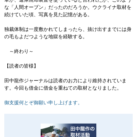
な「人間オーブン」だったのだろうか。ウクライナ取材を
続けていた頃、写真を見た記憶がある。
独裁体制は一度敷かれてしまったら、抜け出すまでには身
の毛もよだつような地獄を経験する。
～終わり～
【読者の皆様】
田中龍作ジャーナルは読者のお力により維持されていま
す。今回も借金に借金を重ねての取材となりました。
御支援何とぞ御願い申し上げます。