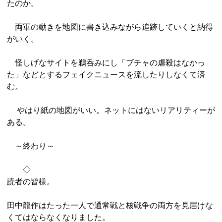
たのか。
両軍の動きを地図に書き込みながら追跡していくと納得
がいく。
怪しげなサイトを鵜呑みにし「ブチャの虐殺はなかっ
た」などとするフェイクニュースを流したりしなくて済
む。
やはり紙の地図がいい。ネットにはないリアリティーが
ある。
～終わり～
◇
読者の皆様。
田中龍作はたった一人で通常戦と核戦争の両方を見届けな
くてはならなくなりました。