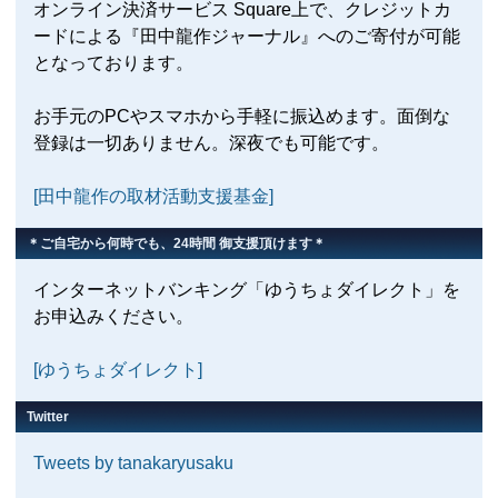
オンライン決済サービス Square上で、クレジットカ
ードによる『田中龍作ジャーナル』へのご寄付が可能
となっております。
お手元のPCやスマホから手軽に振込めます。面倒な
登録は一切ありません。深夜でも可能です。
[田中龍作の取材活動支援基金]
＊ご自宅から何時でも、24時間 御支援頂けます＊
インターネットバンキング「ゆうちょダイレクト」を
お申込みください。
[ゆうちょダイレクト]
Twitter
Tweets by tanakaryusaku