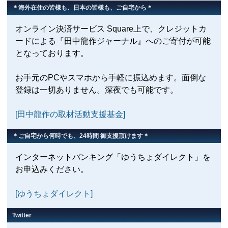
＊海外在住の皆様も、日本の皆様も、ご自宅から＊
オンライン決済サービス Square上で、クレジットカ
ードによる『田中龍作ジャーナル』へのご寄付が可能
となっております。
お手元のPCやスマホから手軽に振込めます。面倒な
登録は一切ありません。深夜でも可能です。
[田中龍作の取材活動支援基金]
＊ご自宅から何時でも、24時間 御支援頂けます＊
インターネットバンキング「ゆうちょダイレクト」を
お申込みください。
[ゆうちょダイレクト]
Twitter