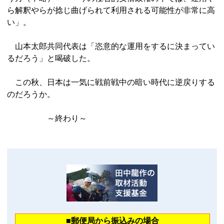
ら解釈やらが捻じ曲げられて利用される可能性が非常に高
い」。
山本太郎共同代表は「恣意的な運用をするに決まってい
るだろう」と喝破した。
この秋、日本は一気に戦前戦中の暗い時代に逆戻りする
のだろうか。
～終わり～
■郵便局から振込みの場合