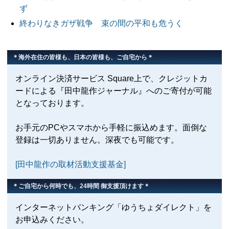
ず
終わりなきガザ戦争 束の間の平和も危うく
＊海外在住の皆様も、日本の皆様も、ご自宅から＊
オンライン決済サービス Square上で、クレジットカ
ードによる『田中龍作ジャーナル』へのご寄付が可能
となっております。
お手元のPCやスマホから手軽に振込めます。面倒な
登録は一切ありません。深夜でも可能です。
[田中龍作の取材活動支援基金]
＊ご自宅から何時でも、24時間 御支援頂けます＊
インターネットバンキング「ゆうちょダイレクト」を
お申込みください。