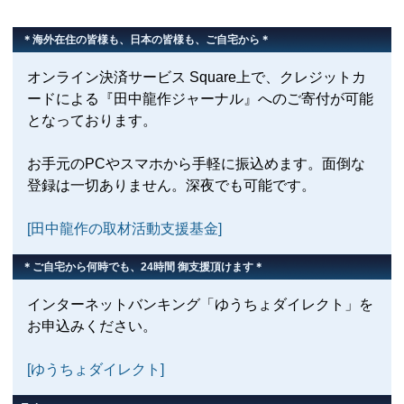
＊海外在住の皆様も、日本の皆様も、ご自宅から＊
オンライン決済サービス Square上で、クレジットカ
ードによる『田中龍作ジャーナル』へのご寄付が可能
となっております。
お手元のPCやスマホから手軽に振込めます。面倒な
登録は一切ありません。深夜でも可能です。
[田中龍作の取材活動支援基金]
＊ご自宅から何時でも、24時間 御支援頂けます＊
インターネットバンキング「ゆうちょダイレクト」を
お申込みください。
[ゆうちょダイレクト]