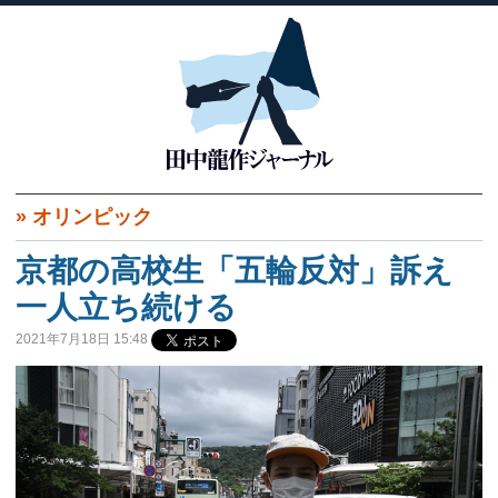
»
オリンピック
京都の高校生「五輪反対」訴え
一人立ち続ける
2021年7月18日 15:48