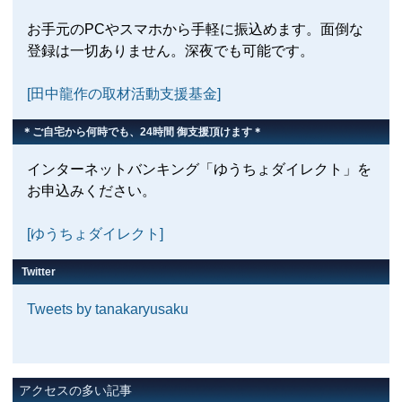
お手元のPCやスマホから手軽に振込めます。面倒な
登録は一切ありません。深夜でも可能です。
[田中龍作の取材活動支援基金]
＊ご自宅から何時でも、24時間 御支援頂けます＊
インターネットバンキング「ゆうちょダイレクト」を
お申込みください。
[ゆうちょダイレクト]
Twitter
Tweets by tanakaryusaku
アクセスの多い記事