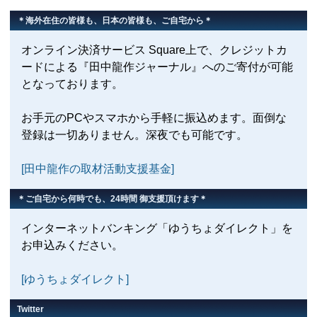
＊海外在住の皆様も、日本の皆様も、ご自宅から＊
オンライン決済サービス Square上で、クレジットカ
ードによる『田中龍作ジャーナル』へのご寄付が可能
となっております。
お手元のPCやスマホから手軽に振込めます。面倒な
登録は一切ありません。深夜でも可能です。
[田中龍作の取材活動支援基金]
＊ご自宅から何時でも、24時間 御支援頂けます＊
インターネットバンキング「ゆうちょダイレクト」を
お申込みください。
[ゆうちょダイレクト]
Twitter