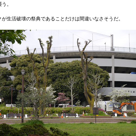
襲う。
が生活破壊の祭典であることだけは間違いなさそうだ。