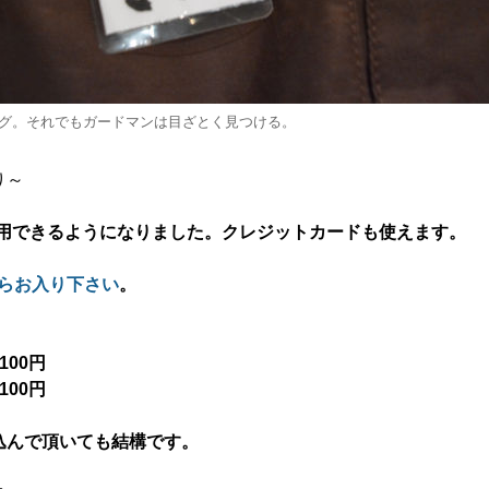
グ。それでもガードマンは目ざとく見つける。
～
ご利用できるようになりました。クレジットカードも使えます。
からお入り下さい
。
100円
100円
込んで頂いても結構です。