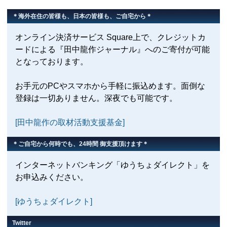
＊海外在住の皆様も、日本の皆様も、ご自宅から＊
オンライン決済サービス Square上で、クレジットカ
ードによる『田中龍作ジャーナル』へのご寄付が可能
となっております。
お手元のPCやスマホから手軽に振込めます。面倒な
登録は一切ありません。深夜でも可能です。
[田中龍作の取材活動支援基金]
＊ご自宅から何時でも、24時間 御支援頂けます＊
インターネットバンキング「ゆうちょダイレクト」を
お申込みください。
[ゆうちょダイレクト]
Twitter