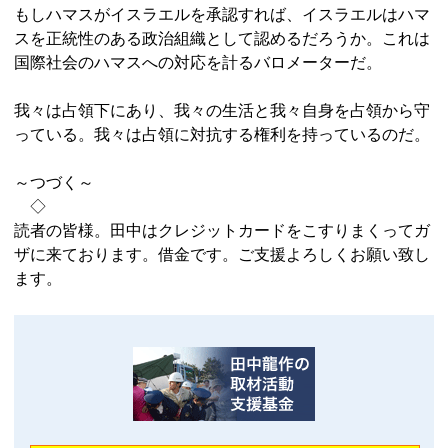
もしハマスがイスラエルを承認すれば、イスラエルはハマ
スを正統性のある政治組織として認めるだろうか。これは
国際社会のハマスへの対応を計るバロメーターだ。
我々は占領下にあり、我々の生活と我々自身を占領から守
っている。我々は占領に対抗する権利を持っているのだ。
～つづく～
◇
読者の皆様。田中はクレジットカードをこすりまくってガ
ザに来ております。借金です。ご支援よろしくお願い致し
ます。