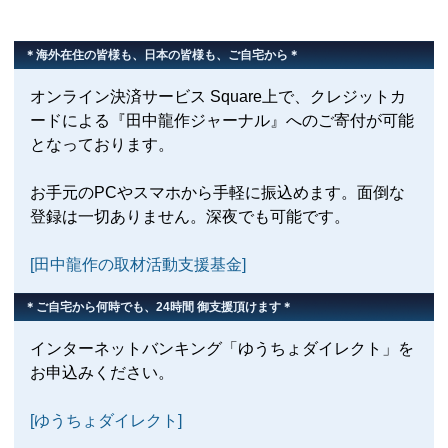
＊海外在住の皆様も、日本の皆様も、ご自宅から＊
オンライン決済サービス Square上で、クレジットカ
ードによる『田中龍作ジャーナル』へのご寄付が可能
となっております。
お手元のPCやスマホから手軽に振込めます。面倒な
登録は一切ありません。深夜でも可能です。
[田中龍作の取材活動支援基金]
＊ご自宅から何時でも、24時間 御支援頂けます＊
インターネットバンキング「ゆうちょダイレクト」を
お申込みください。
[ゆうちょダイレクト]