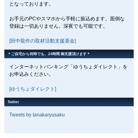
となっております。
お手元のPCやスマホから手軽に振込めます。面倒な
登録は一切ありません。深夜でも可能です。
[田中龍作の取材活動支援基金]
＊ご自宅から何時でも、24時間 御支援頂けます＊
インターネットバンキング「ゆうちょダイレクト」を
お申込みください。
[ゆうちょダイレクト]
Twitter
Tweets by tanakaryusaku