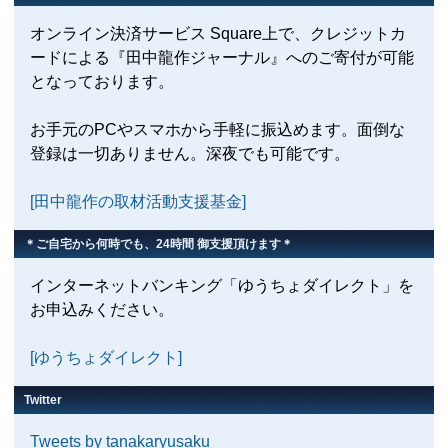
オンライン決済サービス Square上で、クレジットカ
ードによる『田中龍作ジャーナル』へのご寄付が可能
となっております。
お手元のPCやスマホから手軽に振込めます。面倒な
登録は一切ありません。深夜でも可能です。
[田中龍作の取材活動支援基金]
＊ご自宅から何時でも、24時間 御支援頂けます＊
インターネットバンキング「ゆうちょダイレクト」を
お申込みください。
[ゆうちょダイレクト]
Twitter
Tweets by tanakaryusaku