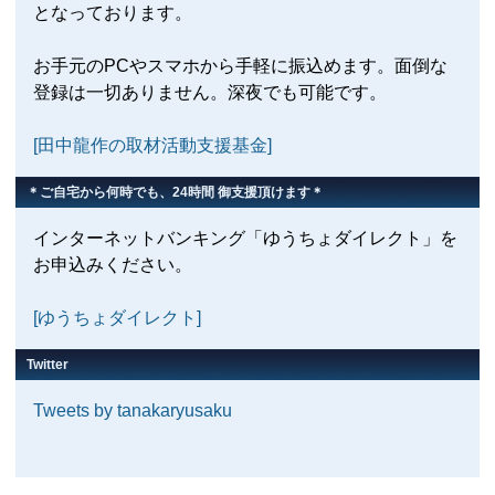
となっております。
お手元のPCやスマホから手軽に振込めます。面倒な
登録は一切ありません。深夜でも可能です。
[田中龍作の取材活動支援基金]
＊ご自宅から何時でも、24時間 御支援頂けます＊
インターネットバンキング「ゆうちょダイレクト」を
お申込みください。
[ゆうちょダイレクト]
Twitter
Tweets by tanakaryusaku