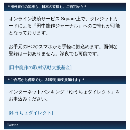
＊海外在住の皆様も、日本の皆様も、ご自宅から＊
オンライン決済サービス Square上で、クレジットカ
ードによる『田中龍作ジャーナル』へのご寄付が可能
となっております。
お手元のPCやスマホから手軽に振込めます。面倒な
登録は一切ありません。深夜でも可能です。
[田中龍作の取材活動支援基金]
＊ご自宅から何時でも、24時間 御支援頂けます＊
インターネットバンキング「ゆうちょダイレクト」を
お申込みください。
[ゆうちょダイレクト]
Twitter