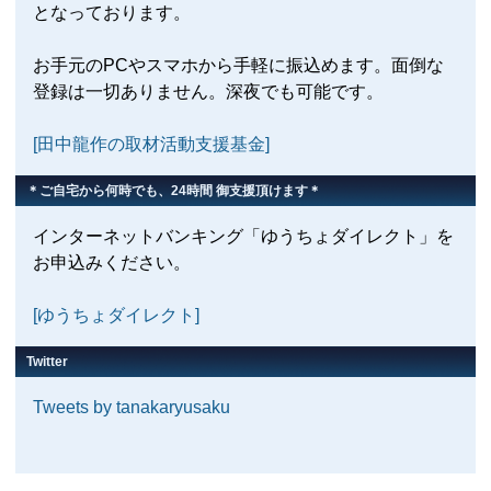
となっております。
お手元のPCやスマホから手軽に振込めます。面倒な
登録は一切ありません。深夜でも可能です。
[田中龍作の取材活動支援基金]
＊ご自宅から何時でも、24時間 御支援頂けます＊
インターネットバンキング「ゆうちょダイレクト」を
お申込みください。
[ゆうちょダイレクト]
Twitter
Tweets by tanakaryusaku