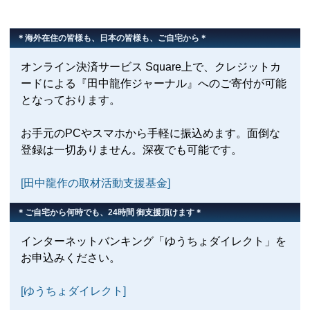
＊海外在住の皆様も、日本の皆様も、ご自宅から＊
オンライン決済サービス Square上で、クレジットカ
ードによる『田中龍作ジャーナル』へのご寄付が可能
となっております。
お手元のPCやスマホから手軽に振込めます。面倒な
登録は一切ありません。深夜でも可能です。
[田中龍作の取材活動支援基金]
＊ご自宅から何時でも、24時間 御支援頂けます＊
インターネットバンキング「ゆうちょダイレクト」を
お申込みください。
[ゆうちょダイレクト]