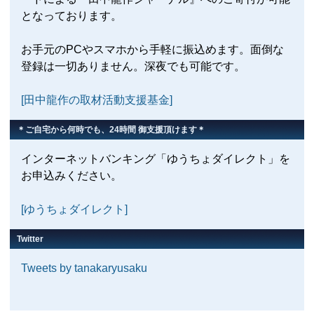
となっております。
お手元のPCやスマホから手軽に振込めます。面倒な
登録は一切ありません。深夜でも可能です。
[田中龍作の取材活動支援基金]
＊ご自宅から何時でも、24時間 御支援頂けます＊
インターネットバンキング「ゆうちょダイレクト」を
お申込みください。
[ゆうちょダイレクト]
Twitter
Tweets by tanakaryusaku