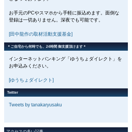
お手元のPCやスマホから手軽に振込めます。面倒な
登録は一切ありません。深夜でも可能です。
[田中龍作の取材活動支援基金]
＊ご自宅から何時でも、24時間 御支援頂けます＊
インターネットバンキング「ゆうちょダイレクト」を
お申込みください。
[ゆうちょダイレクト]
Twitter
Tweets by tanakaryusaku
アクセスの多い記事