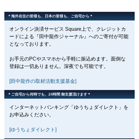
＊海外在住の皆様も、日本の皆様も、ご自宅から＊
オンライン決済サービス Square上で、クレジットカ
ードによる『田中龍作ジャーナル』へのご寄付が可能
となっております。
お手元のPCやスマホから手軽に振込めます。面倒な
登録は一切ありません。深夜でも可能です。
[田中龍作の取材活動支援基金]
＊ご自宅から何時でも、24時間 御支援頂けます＊
インターネットバンキング「ゆうちょダイレクト」を
お申込みください。
[ゆうちょダイレクト]