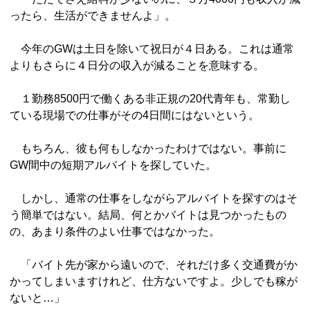
ったら、生活ができませんよ」。
今年のGWは土日を除いて祝日が４日ある。これは通常
よりもさらに４日分の収入が減ることを意味する。
１勤務8500円で働くある非正規の20代青年も、常勤し
ている現場での仕事がその4日間にはないという。
もちろん、彼も何もしなかったわけではない。事前に
GW間中の短期アルバイトを探していた。
しかし、通常の仕事をしながらアルバイトを探すのはそ
う簡単ではない。結局、何とかバイトは見つかったもの
の、あまり条件のよい仕事ではなかった。
「バイト先が家から遠いので、それだけ多く交通費がか
かってしまいますけれど、仕方ないですよ。少しでも稼が
ないと…」