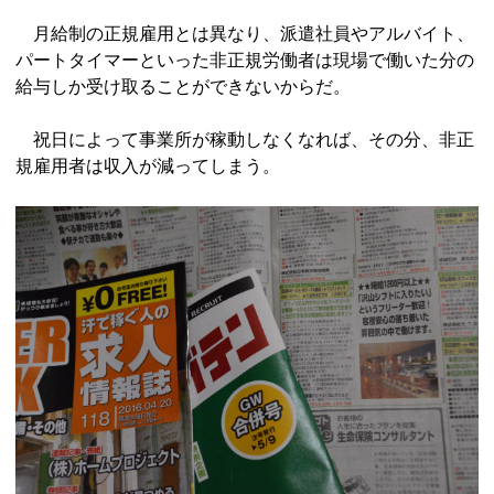
月給制の正規雇用とは異なり、派遣社員やアルバイト、
パートタイマーといった非正規労働者は現場で働いた分の
給与しか受け取ることができないからだ。
祝日によって事業所が稼動しなくなれば、その分、非正
規雇用者は収入が減ってしまう。