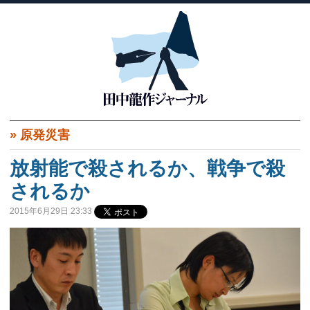
»
原発災害
放射能で殺されるか、戦争で殺
されるか
2015年6月29日 23:33