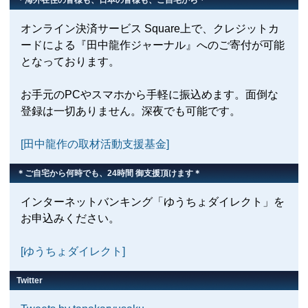
オンライン決済サービス Square上で、クレジットカ
ードによる『田中龍作ジャーナル』へのご寄付が可能
となっております。
お手元のPCやスマホから手軽に振込めます。面倒な
登録は一切ありません。深夜でも可能です。
[田中龍作の取材活動支援基金]
＊ご自宅から何時でも、24時間 御支援頂けます＊
インターネットバンキング「ゆうちょダイレクト」を
お申込みください。
[ゆうちょダイレクト]
Twitter