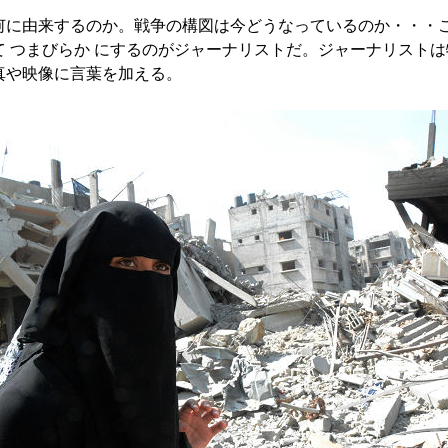
に由来するのか。戦争の構図は今どうなっているのか・・・
て つまびらか にするのがジャーナリストだ。ジャーナリストは
真や映像に言葉を加える。