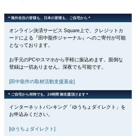
＊海外在住の皆様も、日本の皆様も、ご自宅から＊
オンライン決済サービス Square上で、クレジットカ
ードによる『田中龍作ジャーナル』へのご寄付が可能
となっております。
お手元のPCやスマホから手軽に振込めます。面倒な
登録は一切ありません。深夜でも可能です。
[田中龍作の取材活動支援基金]
＊ご自宅から何時でも、24時間 御支援頂けます＊
インターネットバンキング「ゆうちょダイレクト」を
お申込みください。
[ゆうちょダイレクト]