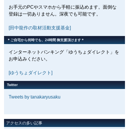
お手元のPCやスマホから手軽に振込めます。面倒な
登録は一切ありません。深夜でも可能です。
[田中龍作の取材活動支援基金]
＊ご自宅から何時でも、24時間 御支援頂けます＊
インターネットバンキング「ゆうちょダイレクト」を
お申込みください。
[ゆうちょダイレクト]
Twitter
Tweets by tanakaryusaku
アクセスの多い記事