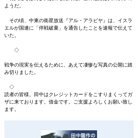
ようだ。
その頃、中東の衛星放送『アル・アラビヤ』は、イスラ
エルが国連に「停戦破棄」を通告したことを速報で伝えて
いた。
◇
戦争の現実を伝えるために、あえて凄惨な写真の公開に踏
み切りました。
◇
読者の皆様。田中はクレジットカードをこすりまくってガ
ザに来ております。借金です。ご支援よろしくお願い致し
ます。