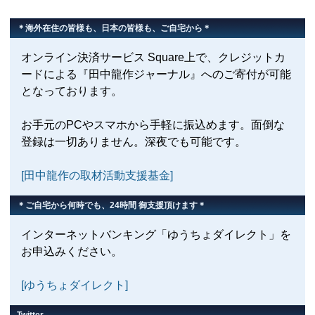
＊海外在住の皆様も、日本の皆様も、ご自宅から＊
オンライン決済サービス Square上で、クレジットカ
ードによる『田中龍作ジャーナル』へのご寄付が可能
となっております。
お手元のPCやスマホから手軽に振込めます。面倒な
登録は一切ありません。深夜でも可能です。
[田中龍作の取材活動支援基金]
＊ご自宅から何時でも、24時間 御支援頂けます＊
インターネットバンキング「ゆうちょダイレクト」を
お申込みください。
[ゆうちょダイレクト]
Twitter