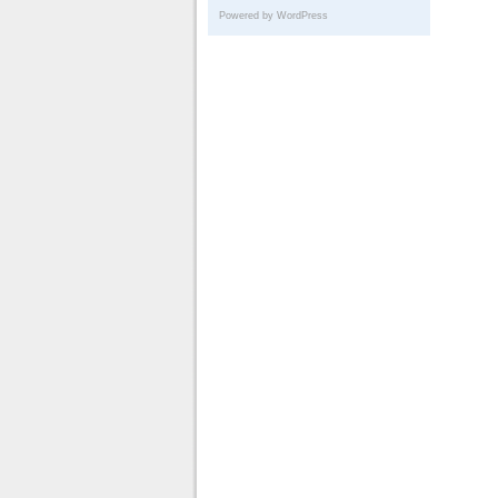
Powered by WordPress