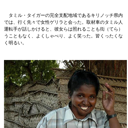
タミル・タイガーの完全支配地域であるキリノッチ県内
では、行く先々で女性ゲリラと会った。取材車のタミル人
運転手が話しかけると、彼女らは照れることも衒（てら）
うこともなく、よくしゃべり、よく笑った。皆くったくな
く明るい。