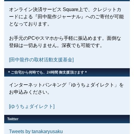
オンライン決済サービス Square上で、クレジットカ
ードによる『田中龍作ジャーナル』へのご寄付が可能
となっております。
お手元のPCやスマホから手軽に振込めます。面倒な
登録は一切ありません。深夜でも可能です。
[田中龍作の取材活動支援基金]
＊ご自宅から何時でも、24時間 御支援頂けます＊
インターネットバンキング「ゆうちょダイレクト」を
お申込みください。
[ゆうちょダイレクト]
Twitter
Tweets by tanakaryusaku