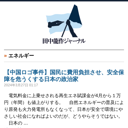
»
エネルギー
【中国ロゴ事件】国民に費用負担させ、安全保
障を危うくする日本の政治家
2024年3月27日 01:17
電気料金に上乗せされる再生エネ賦課金が4月から１万
円（年間）も値上がりする。 自然エネルギーの普及によ
り原発も火力発電所もなくなって、日本が安全で環境にや
さしい社会になればよいのだが、どうやらそうではない。
日本の …