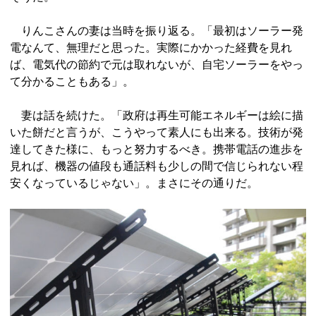
りんこさんの妻は当時を振り返る。「最初はソーラー発
電なんて、無理だと思った。実際にかかった経費を見れ
ば、電気代の節約で元は取れないが、自宅ソーラーをやっ
て分かることもある」。
妻は話を続けた。「政府は再生可能エネルギーは絵に描
いた餅だと言うが、こうやって素人にも出来る。技術が発
達してきた様に、もっと努力するべき。携帯電話の進歩を
見れば、機器の値段も通話料も少しの間で信じられない程
安くなっているじゃない」。まさにその通りだ。