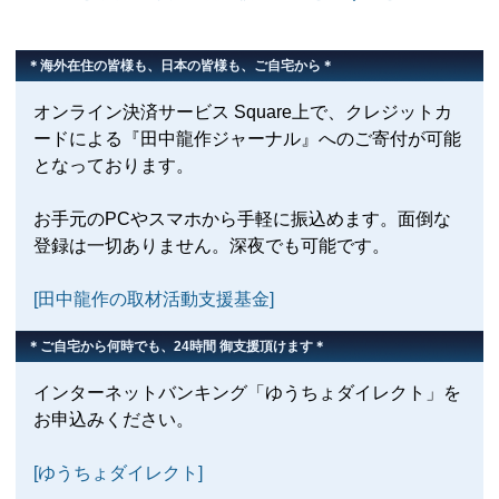
＊海外在住の皆様も、日本の皆様も、ご自宅から＊
オンライン決済サービス Square上で、クレジットカ
ードによる『田中龍作ジャーナル』へのご寄付が可能
となっております。
お手元のPCやスマホから手軽に振込めます。面倒な
登録は一切ありません。深夜でも可能です。
[田中龍作の取材活動支援基金]
＊ご自宅から何時でも、24時間 御支援頂けます＊
インターネットバンキング「ゆうちょダイレクト」を
お申込みください。
[ゆうちょダイレクト]