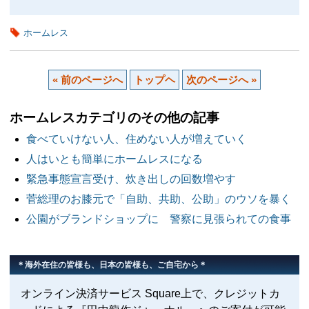
ホームレス
« 前のページへ
トップヘ
次のページへ »
ホームレスカテゴリのその他の記事
食べていけない人、住めない人が増えていく
人はいとも簡単にホームレスになる
緊急事態宣言受け、炊き出しの回数増やす
菅総理のお膝元で「自助、共助、公助」のウソを暴く
公園がブランドショップに 警察に見張られての食事
＊海外在住の皆様も、日本の皆様も、ご自宅から＊
オンライン決済サービス Square上で、クレジットカ