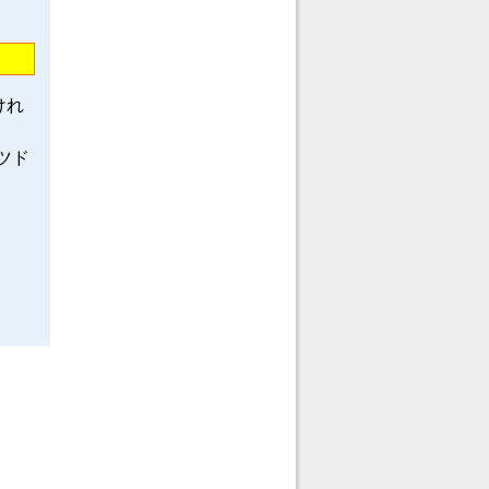
けれ
ツド