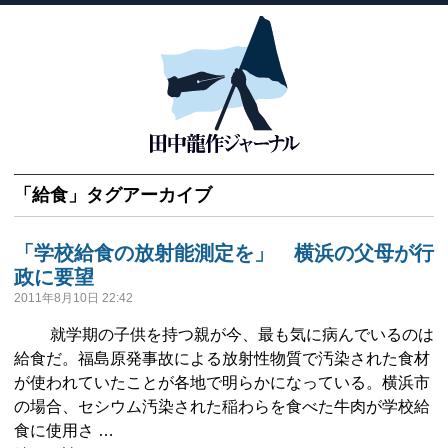
「
給食
」タグアーカイブ
「学校給食の放射能測定を」 横浜の父母が行
政に要望
2011年8月10日 22:42
就学期の子供を持つ親が今、最も気に病んでいるのは
給食だ。福島原発事故による放射性物質で汚染された食材
が使われていたことが各地で明らかになっている。横浜市
の場合、セシウム汚染された稲わらを食べた牛肉が学校給
食に使用さ …