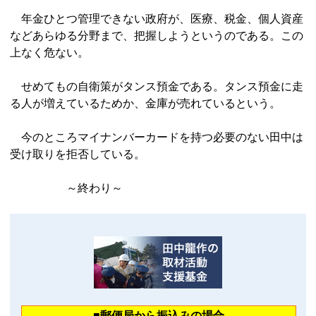
年金ひとつ管理できない政府が、医療、税金、個人資産
などあらゆる分野まで、把握しようというのである。この
上なく危ない。
せめてもの自衛策がタンス預金である。タンス預金に走
る人が増えているためか、金庫が売れているという。
今のところマイナンバーカードを持つ必要のない田中は
受け取りを拒否している。
～終わり～
■郵便局から振込みの場合