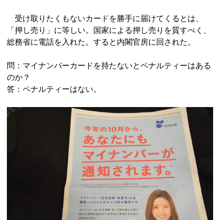
受け取りたくもないカードを勝手に届けてくるとは、
「押し売り」に等しい。国家による押し売りを質すべく、
総務省に電話を入れた。すると内閣官房に回された。
問：マイナンバーカードを持たないとペナルティーはある
のか？
答：ペナルティーはない。