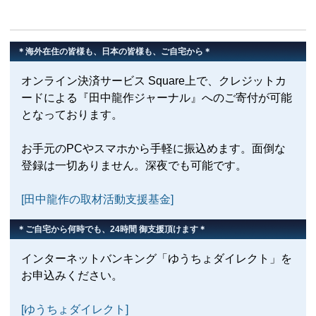
＊海外在住の皆様も、日本の皆様も、ご自宅から＊
オンライン決済サービス Square上で、クレジットカ
ードによる『田中龍作ジャーナル』へのご寄付が可能
となっております。
お手元のPCやスマホから手軽に振込めます。面倒な
登録は一切ありません。深夜でも可能です。
[田中龍作の取材活動支援基金]
＊ご自宅から何時でも、24時間 御支援頂けます＊
インターネットバンキング「ゆうちょダイレクト」を
お申込みください。
[ゆうちょダイレクト]