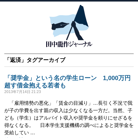
「
返済
」タグアーカイブ
「奨学金」という名の学生ローン 1,000万円
超す借金抱える若者も
2013年7月14日 21:23
「雇用情勢の悪化」「賃金の目減り」…長引く不況で我
が子の学費を出す親の収入は少なくなる一方だ。当然、子
ども（学生）はアルバイト収入や奨学金を頼りにせざるを
得なくなる。 日本学生支援機構の調べによると奨学金を
受給してい …