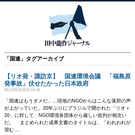
「
国連
」タグアーカイブ
【リオ発・諏訪京】 国連環境会議 「福島原
発事故」伏せたかった日本政府
2012年6月28日 15:46
「国連はもうダメだ」…現地のNGOからはこんな落胆の声
が上がっていた。20年ぶりにブラジルで開かれた「リオ＋
20」に対して、NGO環境各団体から厳しい批判が相次い
だ。 まとめられた成果文書のタイトルは、「われわれが
望む …