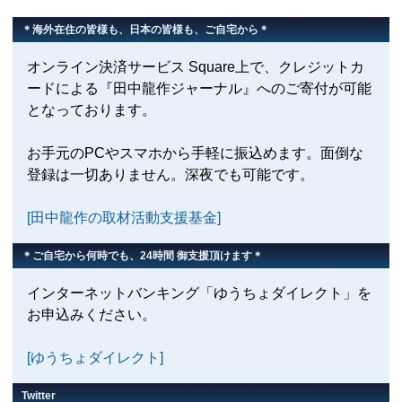
＊海外在住の皆様も、日本の皆様も、ご自宅から＊
オンライン決済サービス Square上で、クレジットカ
ードによる『田中龍作ジャーナル』へのご寄付が可能
となっております。
お手元のPCやスマホから手軽に振込めます。面倒な
登録は一切ありません。深夜でも可能です。
[田中龍作の取材活動支援基金]
＊ご自宅から何時でも、24時間 御支援頂けます＊
インターネットバンキング「ゆうちょダイレクト」を
お申込みください。
[ゆうちょダイレクト]
Twitter