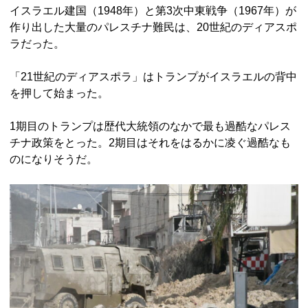
イスラエル建国（1948年）と第3次中東戦争（1967年）が
作り出した大量のパレスチナ難民は、20世紀のディアスポ
ラだった。
「21世紀のディアスポラ」はトランプがイスラエルの背中
を押して始まった。
1期目のトランプは歴代大統領のなかで最も過酷なパレス
チナ政策をとった。2期目はそれをはるかに凌ぐ過酷なも
のになりそうだ。