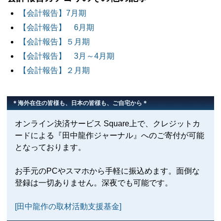
【会計報告】7月期
【会計報告】 6月期
【会計報告】５月期
【会計報告】 3月～4月期
【会計報告】２月期
＊海外在住の皆様も、日本の皆様も、ご自宅から＊
オンライン決済サービス Square上で、クレジットカ
ードによる『田中龍作ジャーナル』へのご寄付が可能
となっております。
お手元のPCやスマホから手軽に振込めます。面倒な
登録は一切ありません。深夜でも可能です。
[田中龍作の取材活動支援基金]