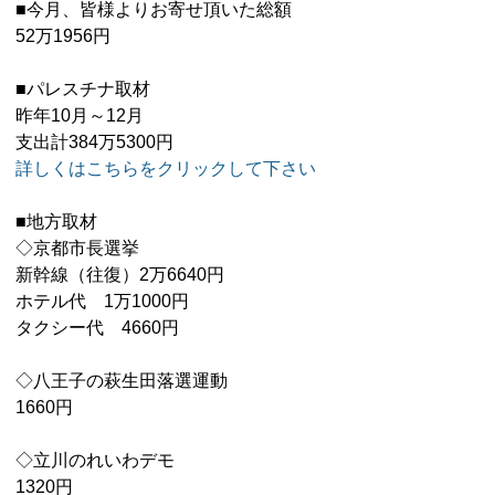
■今月、皆様よりお寄せ頂いた総額
52万1956円
■パレスチナ取材
昨年10月～12月
支出計384万5300円
詳しくはこちらをクリックして下さい
■地方取材
◇京都市長選挙
新幹線（往復）2万6640円
ホテル代 1万1000円
タクシー代 4660円
◇八王子の萩生田落選運動
1660円
◇立川のれいわデモ
1320円