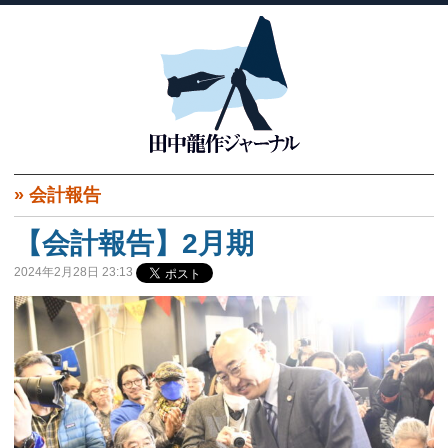
»
会計報告
【会計報告】2月期
2024年2月28日 23:13