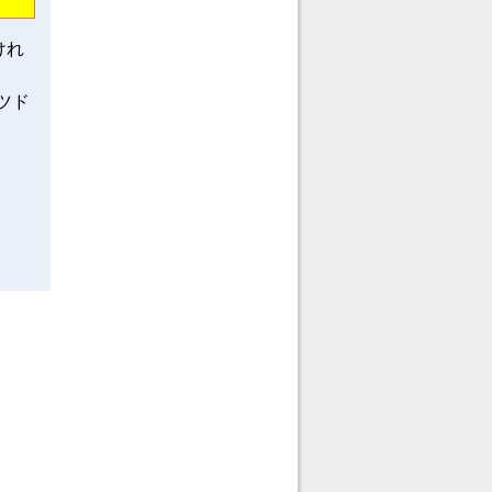
けれ
ツド