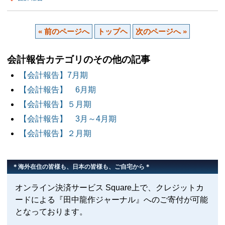
« 前のページへ
トップヘ
次のページへ »
会計報告カテゴリのその他の記事
【会計報告】7月期
【会計報告】 6月期
【会計報告】５月期
【会計報告】 3月～4月期
【会計報告】２月期
＊海外在住の皆様も、日本の皆様も、ご自宅から＊
オンライン決済サービス Square上で、クレジットカ
ードによる『田中龍作ジャーナル』へのご寄付が可能
となっております。