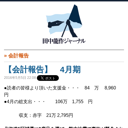
»
会計報告
【会計報告】 4月期
2016年5月5日 22:08
●読者の皆様より頂いた支援金・・・ 84 万 8,960
円
●4月の総支出・・・ 106万 1,755 円
収支：赤字 21万 2,795円