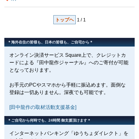
トップヘ
1 / 1
＊海外在住の皆様も、日本の皆様も、ご自宅から＊
オンライン決済サービス Square上で、クレジットカ
ードによる『田中龍作ジャーナル』へのご寄付が可能
となっております。
お手元のPCやスマホから手軽に振込めます。面倒な
登録は一切ありません。深夜でも可能です。
[田中龍作の取材活動支援基金]
＊ご自宅から何時でも、24時間 御支援頂けます＊
インターネットバンキング「ゆうちょダイレクト」を