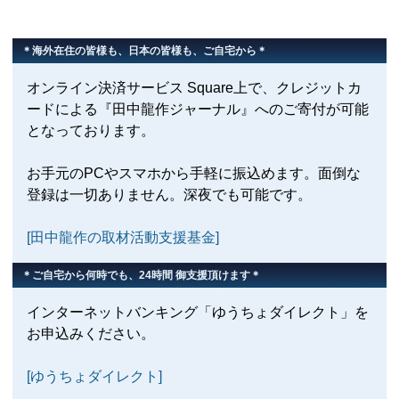
＊海外在住の皆様も、日本の皆様も、ご自宅から＊
オンライン決済サービス Square上で、クレジットカ
ードによる『田中龍作ジャーナル』へのご寄付が可能
となっております。
お手元のPCやスマホから手軽に振込めます。面倒な
登録は一切ありません。深夜でも可能です。
[田中龍作の取材活動支援基金]
＊ご自宅から何時でも、24時間 御支援頂けます＊
インターネットバンキング「ゆうちょダイレクト」を
お申込みください。
[ゆうちょダイレクト]