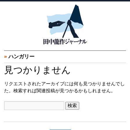
»
ハンガリー
見つかりません
リクエストされたアーカイブには何も見つかりませんでし
た。検索すれば関連投稿が見つかるかもしれません。